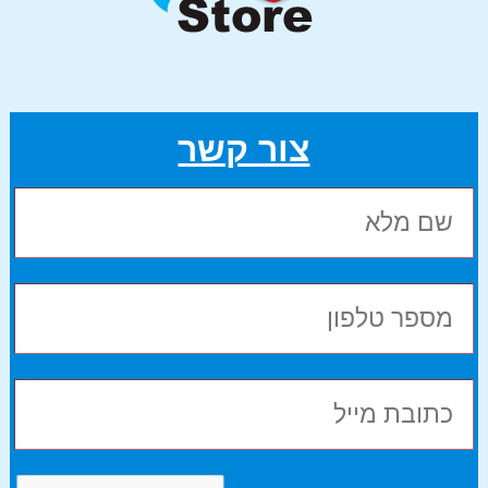
צור קשר