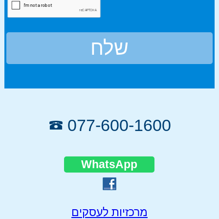
שלח
077-600-1600
WhatsApp
מרכזיות לעסקים